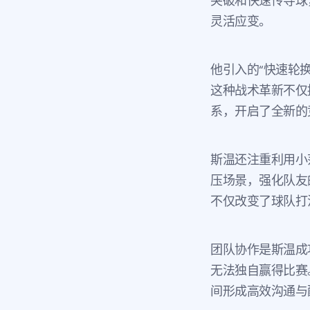
突破和快速传导球
灵活应变。
他引入的“快速轮
这种战术革新不仅
系，开启了全新的
斯温还注重利用小
压场景，强化队友
不仅改变了球队打
团队协作是斯温成
无法独自赢得比赛
间形成高效沟通与