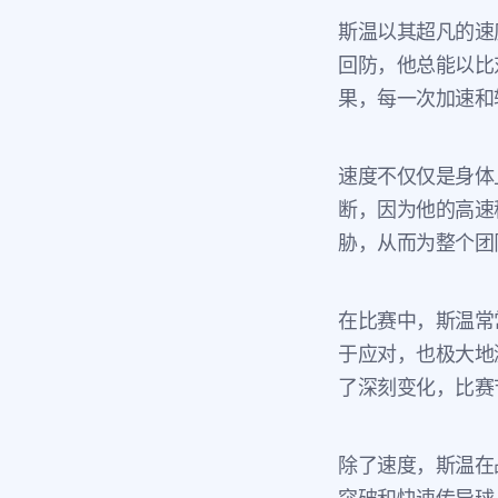
斯温以其超凡的速
回防，他总能以比
果，每一次加速和
速度不仅仅是身体
断，因为他的高速
胁，从而为整个团
在比赛中，斯温常
于应对，也极大地
了深刻变化，比赛
除了速度，斯温在