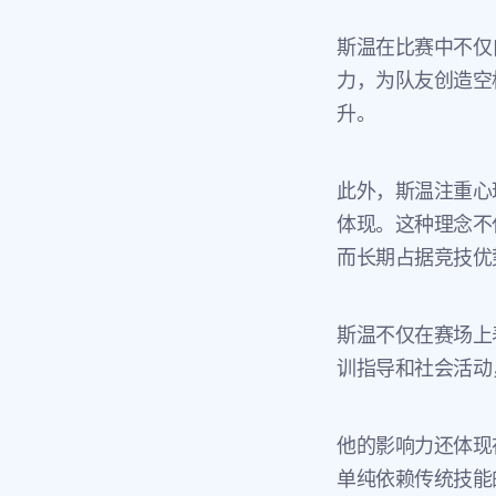
斯温在比赛中不仅
力，为队友创造空
升。
此外，斯温注重心
体现。这种理念不
而长期占据竞技优
斯温不仅在赛场上
训指导和社会活动
他的影响力还体现
单纯依赖传统技能