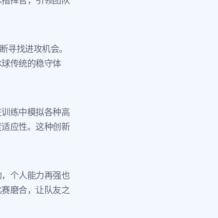
术指挥官，引领团队
不断寻找进攻机会。
冰球传统的稳守体
在训练中模拟各种高
度适应性。这种创新
动，个人能力再强也
比赛磨合，让队友之