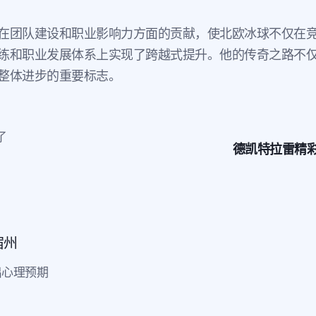
在团队建设和职业影响力方面的贡献，使北欧冰球不仅在
练和职业发展体系上实现了跨越式提升。他的传奇之路不
整体进步的重要标志。
了
德凯特拉雷精
宿州
出心理预期