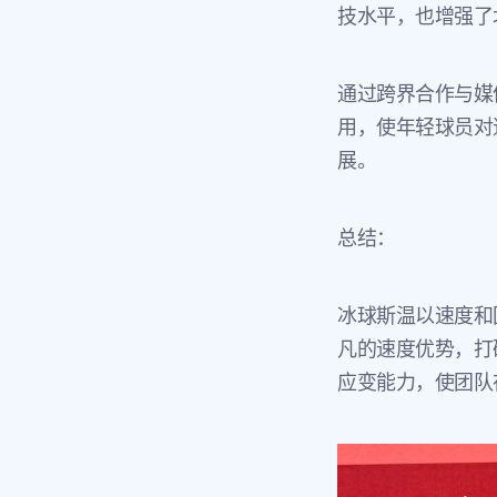
技水平，也增强了
通过跨界合作与媒
用，使年轻球员对
展。
总结：
冰球斯温以速度和
凡的速度优势，打
应变能力，使团队