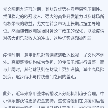
尤文图斯九连冠时期，其财政优势在意甲堪称压倒性。
凭借稳定的欧冠收入、强大的商业开发能力以及球场所
有权带来的收益，尤文在转会市场上长期占据主导地
位。然而随着欧洲足坛财务公平政策的深化，以及疫情
对各大俱乐部收入的冲击，这种优势逐渐被削弱。
疫情时期，意甲俱乐部普遍遭遇收入锐减，尤文也不例
外。高额薪资结构成为负担，迫使俱乐部进行调整。而
与此同时，其他球队则在财政上更加谨慎，减少高风险
投资，逐步缩小与传统豪门之间的差距。
此外，近年来意甲整体转播收入分配机制趋于合理，中
小俱乐部获得更多资金支持。这使得他们在引援和运营