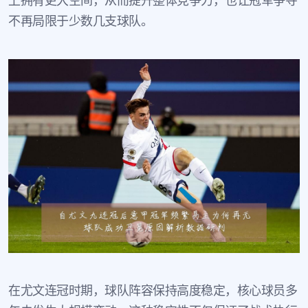
上拥有更大空间，从而提升整体竞争力，也让冠军争夺
不再局限于少数几支球队。
在尤文连冠时期，球队阵容保持高度稳定，核心球员多