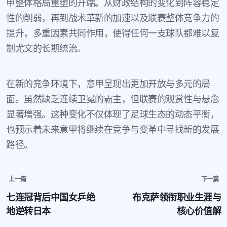
甲整体格局重塑的开端。从财政结构的变化到阵容稳定
性的削弱，再到战术革新的加速以及联赛整体竞争力的
提升，多重因素共同作用，使得任何一支球队都难以复
制尤文的长期统治。
在新的竞争环境下，意甲呈现出更加开放与多元的局
面。虽然缺乏连续卫冕的霸主，但联赛的观赏性与悬念
显著增强。这种变化不仅体现了足球生态的动态平衡，
也预示着未来意甲将继续在竞争与变革中寻找新的发展
路径。
上一篇
下一篇
七连冠背后中国女乒绝
布克萨领衔职业生涯与
地逆转日本
核心价值解