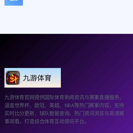
九游体育官网提供国际体育新闻资讯与赛事直播服务，
涵盖世界杯、欧冠、英超、NBA等热门赛事内容，支持
实时比分更新、球队数据查询、热门资讯浏览与高清赛
事观看，打造综合体育互动资讯平台。