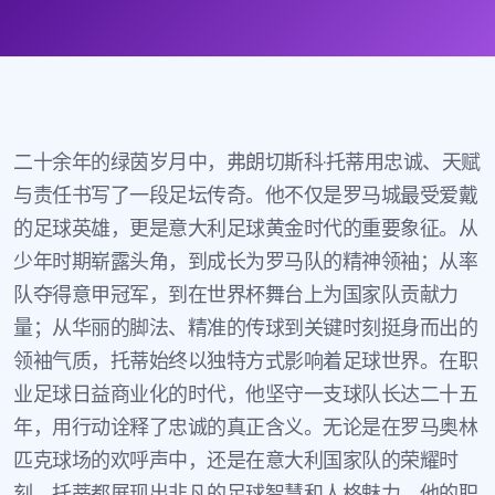
二十余年的绿茵岁月中，弗朗切斯科·托蒂用忠诚、天赋
与责任书写了一段足坛传奇。他不仅是罗马城最受爱戴
的足球英雄，更是意大利足球黄金时代的重要象征。从
少年时期崭露头角，到成长为罗马队的精神领袖；从率
队夺得意甲冠军，到在世界杯舞台上为国家队贡献力
量；从华丽的脚法、精准的传球到关键时刻挺身而出的
领袖气质，托蒂始终以独特方式影响着足球世界。在职
业足球日益商业化的时代，他坚守一支球队长达二十五
年，用行动诠释了忠诚的真正含义。无论是在罗马奥林
匹克球场的欢呼声中，还是在意大利国家队的荣耀时
刻，托蒂都展现出非凡的足球智慧和人格魅力。他的职