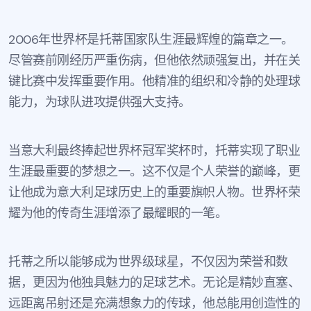
2006年世界杯是托蒂国家队生涯最辉煌的篇章之一。
尽管赛前刚经历严重伤病，但他依然顽强复出，并在关
键比赛中发挥重要作用。他精准的组织和冷静的处理球
能力，为球队进攻提供强大支持。
当意大利最终捧起世界杯冠军奖杯时，托蒂实现了职业
生涯最重要的梦想之一。这不仅是个人荣誉的巅峰，更
让他成为意大利足球历史上的重要旗帜人物。世界杯荣
耀为他的传奇生涯增添了最耀眼的一笔。
托蒂之所以能够成为世界级球星，不仅因为荣誉和数
据，更因为他独具魅力的足球艺术。无论是精妙直塞、
远距离吊射还是充满想象力的传球，他总能用创造性的