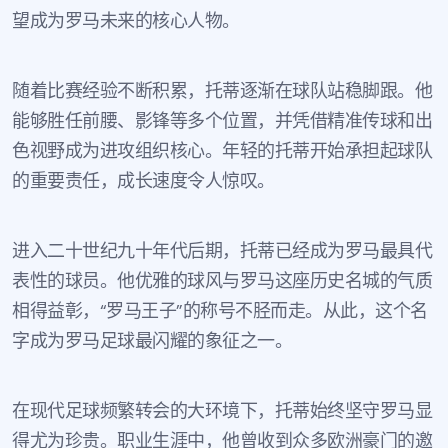
望成为罗马未来的核心人物。
随着比赛经验不断积累，托蒂逐渐在球队站稳脚跟。他
能够胜任前腰、影锋等多个位置，并凭借精准传球和出
色视野成为进攻组织核心。年轻的托蒂开始承担起球队
的重要责任，成长速度令人惊叹。
进入二十世纪九十年代后期，托蒂已经成为罗马最具代
表性的球员。他优雅的球风与罗马这座历史名城的气质
相得益彰，“罗马王子”的称号不胫而走。从此，这个名
字成为罗马足球最闪耀的象征之一。
在现代足球频繁转会的大环境下，托蒂始终坚守罗马显
得尤为珍贵。职业生涯中，他曾收到众多欧洲豪门的邀