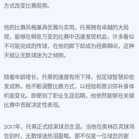
方式改变比赛局势。
他的比赛风格兼具优雅与实用。托蒂拥有卓越的大局
观，能够在瞬息万变的比赛中迅速发现机会。许多看似
不可能完成的传球，在他的脚下却成为经典瞬间，这种
天赋让无数球迷为之倾倒。
随着年龄增长，托蒂的速度有所下降，但足球智慧却愈
发成熟。他不断调整比赛方式，以经验和意识弥补身体
机能变化。即便到了职业生涯后期，他依然能够在关键
比赛中贡献决定性表现。
2017年，托蒂正式结束球员生涯。当他在奥林匹克球场
告别时，无数球迷热泪盈眶。那不仅是一位球员的谢