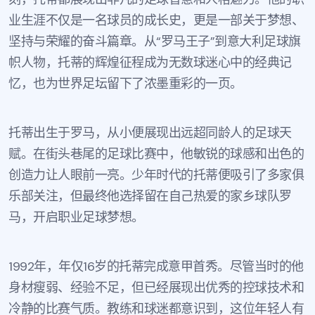
业生涯不仅是一名球员的成长史，更是一部关于梦想、
坚持与荣耀的奋斗篇章。从“罗马王子”到意大利足球旗
帜人物，托蒂的辉煌征程成为无数球迷心中的经典记
忆，也为世界足坛留下了浓墨重彩的一页。
托蒂出生于罗马，从小便展现出远超同龄人的足球天
赋。在街头巷尾的足球比赛中，他敏锐的球感和出色的
创造力让人眼前一亮。少年时代的托蒂便吸引了多家俱
乐部关注，但最终他选择留在自己热爱的家乡球队罗
马，开启职业足球梦想。
1992年，年仅16岁的托蒂完成意甲首秀。尽管当时的他
身材瘦弱、经验不足，但已经展现出优秀的控球技术和
冷静的比赛气质。教练和球迷都意识到，这位年轻人有