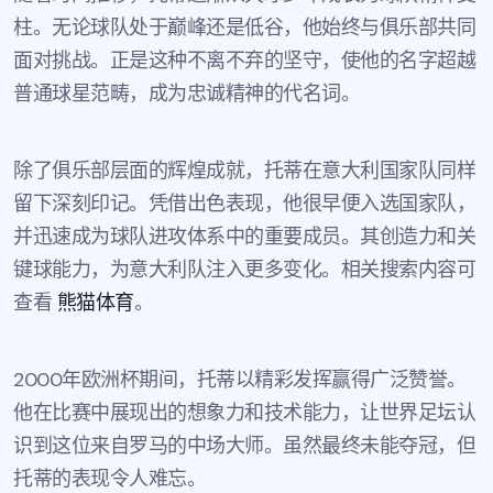
柱。无论球队处于巅峰还是低谷，他始终与俱乐部共同
面对挑战。正是这种不离不弃的坚守，使他的名字超越
普通球星范畴，成为忠诚精神的代名词。
除了俱乐部层面的辉煌成就，托蒂在意大利国家队同样
留下深刻印记。凭借出色表现，他很早便入选国家队，
并迅速成为球队进攻体系中的重要成员。其创造力和关
键球能力，为意大利队注入更多变化。相关搜索内容可
查看
熊猫体育
。
2000年欧洲杯期间，托蒂以精彩发挥赢得广泛赞誉。
他在比赛中展现出的想象力和技术能力，让世界足坛认
识到这位来自罗马的中场大师。虽然最终未能夺冠，但
托蒂的表现令人难忘。