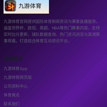
九游体育官网提供国际体育新闻资讯与赛事直播服务，
涵盖世界杯、欧冠、英超、NBA等热门赛事内容，支持
实时比分更新、球队数据查询、热门资讯浏览与高清赛
事观看，打造综合体育互动资讯平台。
便捷路径
九游体育App
九游体育网页版
公司资料中心
体育焦点
联系我们