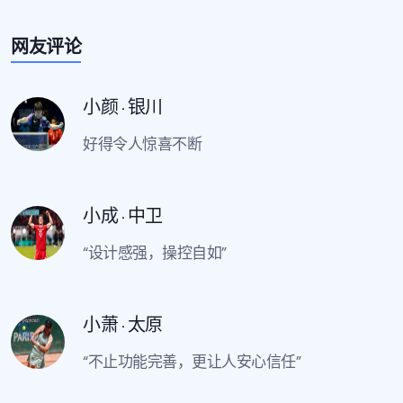
网友评论
小颜 · 银川
好得令人惊喜不断
小成 · 中卫
“设计感强，操控自如”
小萧 · 太原
“不止功能完善，更让人安心信任”