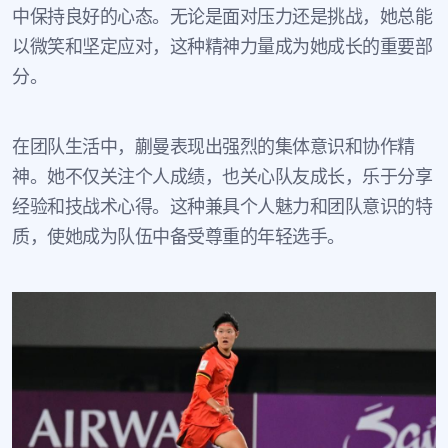
中保持良好的心态。无论是面对压力还是挑战，她总能
以微笑和坚定应对，这种精神力量成为她成长的重要部
分。
在团队生活中，蒯曼表现出强烈的集体意识和协作精
神。她不仅关注个人成绩，也关心队友成长，乐于分享
经验和技战术心得。这种兼具个人魅力和团队意识的特
质，使她成为队伍中备受尊重的年轻选手。