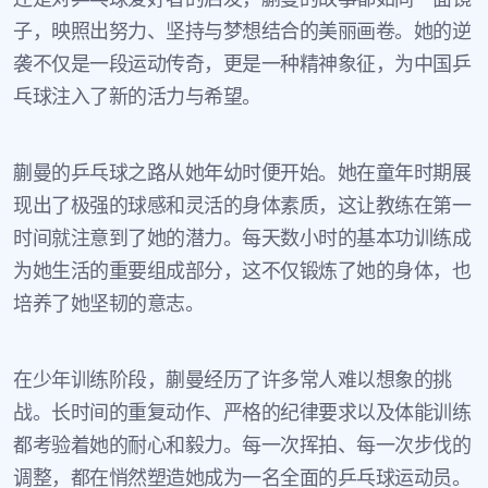
子，映照出努力、坚持与梦想结合的美丽画卷。她的逆
袭不仅是一段运动传奇，更是一种精神象征，为中国乒
乓球注入了新的活力与希望。
蒯曼的乒乓球之路从她年幼时便开始。她在童年时期展
现出了极强的球感和灵活的身体素质，这让教练在第一
时间就注意到了她的潜力。每天数小时的基本功训练成
为她生活的重要组成部分，这不仅锻炼了她的身体，也
培养了她坚韧的意志。
在少年训练阶段，蒯曼经历了许多常人难以想象的挑
战。长时间的重复动作、严格的纪律要求以及体能训练
都考验着她的耐心和毅力。每一次挥拍、每一次步伐的
调整，都在悄然塑造她成为一名全面的乒乓球运动员。