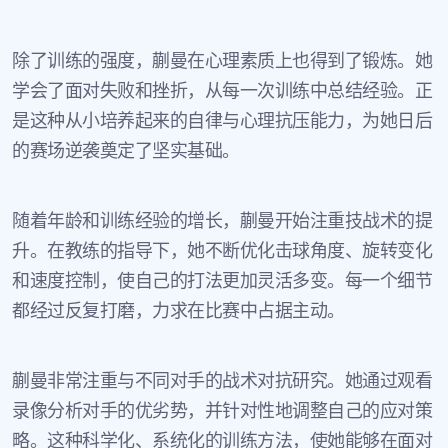
除了训练的强度，蒯曼在心理素质上也得到了锻炼。她
学会了面对失败和挫折，从每一次训练中总结经验。正
是这种从小培养起来的自律与心理抗压能力，为她日后
的赛场逆袭奠定了坚实基础。
随着年龄和训练经验的增长，蒯曼开始注重技战术的提
升。在教练的指导下，她不断优化击球角度、旋转变化
和速度控制，使自己的打法更加灵活多变。每一个细节
都经过反复打磨，力求在比赛中占据主动。
蒯曼非常注重与不同对手的战术对抗研究。她通过观看
录像分析对手的优劣势，并针对性地调整自己的应对策
略。这种科学化、系统化的训练方法，使她能够在面对