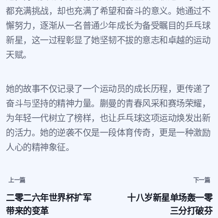
都充满挑战，却也充满了希望和奋斗的意义。她通过不
懈努力，逐渐从一名普通少年成长为备受瞩目的乒乓球
新星，这一过程彰显了她坚韧不拔的意志和卓越的运动
天赋。
她的故事不仅记录了一个运动员的成长历程，更传递了
奋斗与坚持的精神力量。蒯曼的青春风采和赛场荣耀，
为年轻一代树立了榜样，也让乒乓球这项运动焕发出新
的活力。她的逆袭不仅是一段体育传奇，更是一种激励
人心的精神象征。
上一篇
下一篇
二零二六年世界杯扩军
十八岁新星单场轰一零
带来的变革
三分打破芬