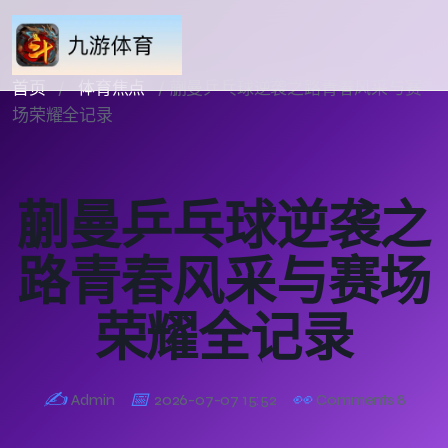
首页
/
体育焦点
/
蒯曼乒乓球逆袭之路青春风采与赛
场荣耀全记录
蒯曼乒乓球逆袭之
路青春风采与赛场
荣耀全记录
✍
📅
👀
Admin
2026-07-07 15:52
Comments 8