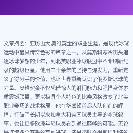
文章摘要：亚历山大·奥维契金的职业生涯，是现代冰球
运动中最具传奇色彩的篇章之一。从莫斯科寒冷街头追
逐冰球梦想的少年，到北美职业冰球联盟中不断刷新纪
录的超级巨星，他用二十余年的坚持与爆发力，重新定
义了得分手的价值，也让世界重新认识了俄罗斯冰球的
力量。奥维契金不仅凭借惊人的射门能力和强悍身体素
质震撼联盟，更以极具个人特色的比赛风格改变了北美
职业赛场的战术格局。他在华盛顿首都人队创造的辉
煌，打破了长期以来加拿大和美国球员主导的冰球叙
事，也让更多欧洲年轻球员看到通往巅峰的可能。无论
是连续多个赛季的高效进球，还是带队夺得斯坦利杯的