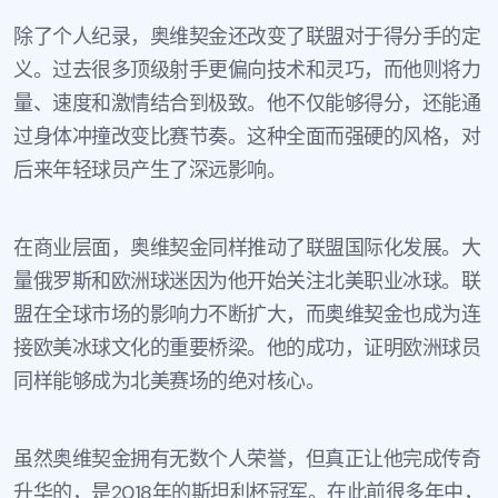
除了个人纪录，奥维契金还改变了联盟对于得分手的定
义。过去很多顶级射手更偏向技术和灵巧，而他则将力
量、速度和激情结合到极致。他不仅能够得分，还能通
过身体冲撞改变比赛节奏。这种全面而强硬的风格，对
后来年轻球员产生了深远影响。
在商业层面，奥维契金同样推动了联盟国际化发展。大
量俄罗斯和欧洲球迷因为他开始关注北美职业冰球。联
盟在全球市场的影响力不断扩大，而奥维契金也成为连
接欧美冰球文化的重要桥梁。他的成功，证明欧洲球员
同样能够成为北美赛场的绝对核心。
虽然奥维契金拥有无数个人荣誉，但真正让他完成传奇
升华的，是2018年的斯坦利杯冠军。在此前很多年中，