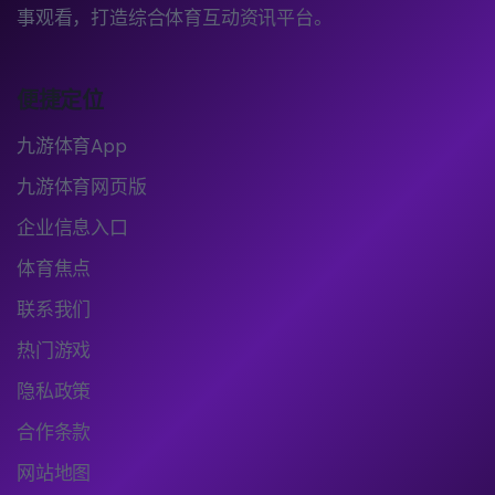
事观看，打造综合体育互动资讯平台。
便捷定位
九游体育App
九游体育网页版
企业信息入口
体育焦点
联系我们
热门游戏
隐私政策
合作条款
网站地图